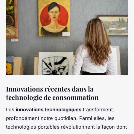
Innovations récentes dans la
technologie de consommation
Les
innovations technologiques
transforment
profondément notre quotidien. Parmi elles, les
technologies portables révolutionnent la façon dont