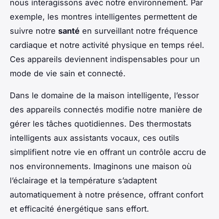
nous interagissons avec notre environnement. Par
exemple, les montres intelligentes permettent de
suivre notre
santé
en surveillant notre fréquence
cardiaque et notre activité physique en temps réel.
Ces appareils deviennent indispensables pour un
mode de vie sain et connecté.
Dans le domaine de la maison intelligente, l’essor
des appareils connectés modifie notre manière de
gérer les tâches quotidiennes. Des thermostats
intelligents aux assistants vocaux, ces outils
simplifient notre vie en offrant un contrôle accru de
nos environnements. Imaginons une maison où
l’éclairage et la température s’adaptent
automatiquement à notre présence, offrant confort
et efficacité énergétique sans effort.