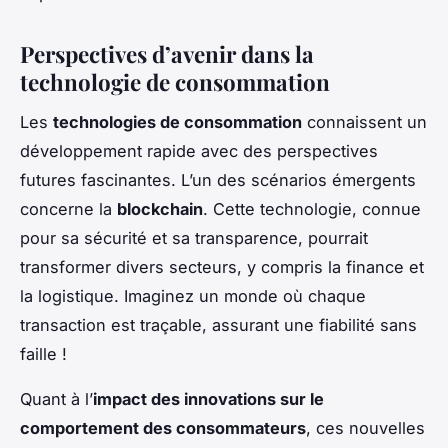
Perspectives d’avenir dans la
technologie de consommation
Les
technologies de consommation
connaissent un
développement rapide avec des perspectives
futures fascinantes. L’un des scénarios émergents
concerne la
blockchain
. Cette technologie, connue
pour sa sécurité et sa transparence, pourrait
transformer divers secteurs, y compris la finance et
la logistique. Imaginez un monde où chaque
transaction est traçable, assurant une fiabilité sans
faille !
Quant à l’
impact des innovations sur le
comportement des consommateurs
, ces nouvelles