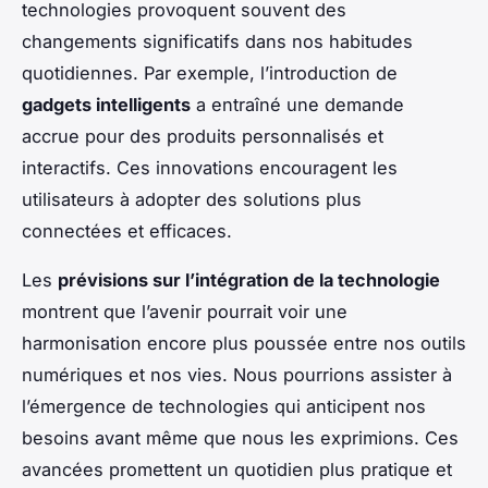
technologies provoquent souvent des
changements significatifs dans nos habitudes
quotidiennes. Par exemple, l’introduction de
gadgets intelligents
a entraîné une demande
accrue pour des produits personnalisés et
interactifs. Ces innovations encouragent les
utilisateurs à adopter des solutions plus
connectées et efficaces.
Les
prévisions sur l’intégration de la technologie
montrent que l’avenir pourrait voir une
harmonisation encore plus poussée entre nos outils
numériques et nos vies. Nous pourrions assister à
l’émergence de technologies qui anticipent nos
besoins avant même que nous les exprimions. Ces
avancées promettent un quotidien plus pratique et