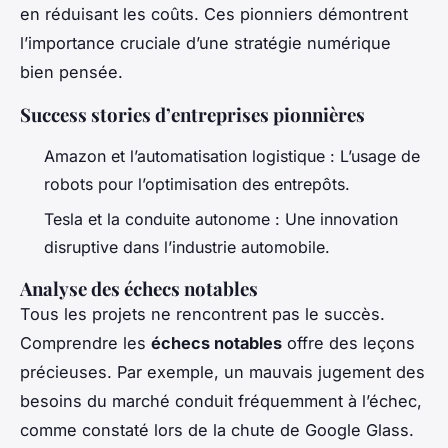
en réduisant les coûts. Ces pionniers démontrent
l’importance cruciale d’une stratégie numérique
bien pensée.
Success stories d’entreprises pionnières
Amazon et l’automatisation logistique : L’usage de
robots pour l’optimisation des entrepôts.
Tesla et la conduite autonome : Une innovation
disruptive dans l’industrie automobile.
Analyse des échecs notables
Tous les projets ne rencontrent pas le succès.
Comprendre les
échecs notables
offre des leçons
précieuses. Par exemple, un mauvais jugement des
besoins du marché conduit fréquemment à l’échec,
comme constaté lors de la chute de Google Glass.