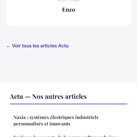
ECRIT PAR
Enzo
← Voir tous les articles Actu
Actu — Nos autres articles
Naxia : systèmes électriques industriels
personnalisés et innovants