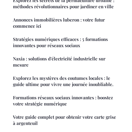
Explorez les secrets de la permaculture urbaine :
méthodes révolutionnaires pour jardiner en ville
Annonces immobilières luberon : votre futur
commence ici
Stratégies numériques efficaces : 5 formations
innovantes pour réseaux sociaux
Naxia : solutions d'électricité industrielle sur
mesure
Explorez les mystères des coutumes locales : le
guide ultime pour vivre une journée inoubliable.
Formations réseaux sociaux innovantes : boostez
votre stratégie numérique
Votre guide complet pour obtenir votre carte grise
à argenteuil