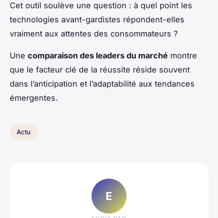
Cet outil soulève une question : à quel point les
technologies avant-gardistes répondent-elles
vraiment aux attentes des consommateurs ?
Une
comparaison des leaders du marché
montre
que le facteur clé de la réussite réside souvent
dans l’anticipation et l’adaptabilité aux tendances
émergentes.
Actu
E