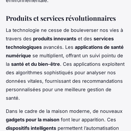
environnementale.
Produits et services révolutionnaires
La technologie ne cesse de bouleverser nos vies à
travers des
produits innovants
et des
services
technologiques
avancés. Les
applications de santé
numérique
se multiplient, offrant un suivi pointu de
la
santé et du bien-être
. Ces applications exploitent
des algorithmes sophistiqués pour analyser nos
données vitales, fournissant des recommandations
personnalisées pour une meilleure gestion de
santé.
Dans le cadre de la maison moderne, de nouveaux
gadgets pour la maison
font leur apparition. Ces
dispositifs intelligents
permettent l’automatisation