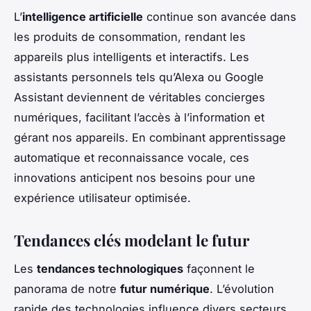
L’
intelligence artificielle
continue son avancée dans
les produits de consommation, rendant les
appareils plus intelligents et interactifs. Les
assistants personnels tels qu’Alexa ou Google
Assistant deviennent de véritables concierges
numériques, facilitant l’accès à l’information et
gérant nos appareils. En combinant apprentissage
automatique et reconnaissance vocale, ces
innovations anticipent nos besoins pour une
expérience utilisateur optimisée.
Tendances clés modelant le futur
Les
tendances technologiques
façonnent le
panorama de notre
futur numérique
. L’évolution
rapide des technologies influence divers secteurs,