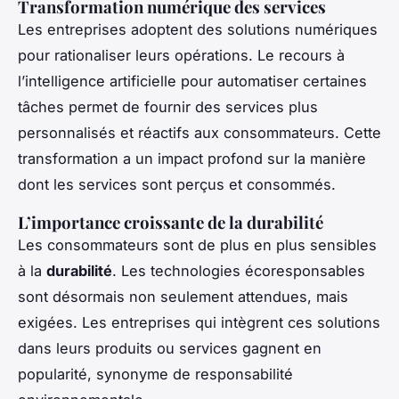
Transformation numérique des services
Les entreprises adoptent des solutions numériques
pour rationaliser leurs opérations. Le recours à
l’intelligence artificielle pour automatiser certaines
tâches permet de fournir des services plus
personnalisés et réactifs aux consommateurs. Cette
transformation a un impact profond sur la manière
dont les services sont perçus et consommés.
L’importance croissante de la durabilité
Les consommateurs sont de plus en plus sensibles
à la
durabilité
. Les technologies écoresponsables
sont désormais non seulement attendues, mais
exigées. Les entreprises qui intègrent ces solutions
dans leurs produits ou services gagnent en
popularité, synonyme de responsabilité