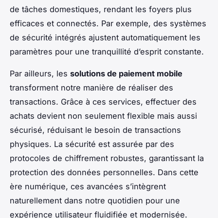
de tâches domestiques, rendant les foyers plus
efficaces et connectés. Par exemple, des systèmes
de sécurité intégrés ajustent automatiquement les
paramètres pour une tranquillité d’esprit constante.
Par ailleurs, les
solutions de paiement mobile
transforment notre manière de réaliser des
transactions. Grâce à ces services, effectuer des
achats devient non seulement flexible mais aussi
sécurisé, réduisant le besoin de transactions
physiques. La sécurité est assurée par des
protocoles de chiffrement robustes, garantissant la
protection des données personnelles. Dans cette
ère numérique, ces avancées s’intègrent
naturellement dans notre quotidien pour une
expérience utilisateur fluidifiée et modernisée.