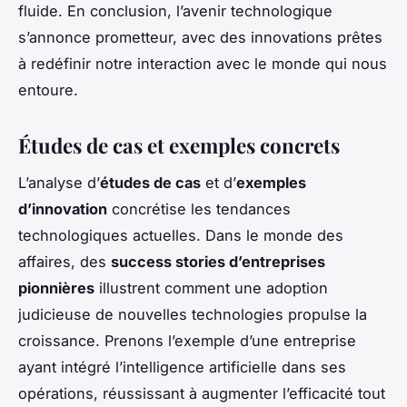
fluide. En conclusion, l’avenir technologique
s’annonce prometteur, avec des innovations prêtes
à redéfinir notre interaction avec le monde qui nous
entoure.
Études de cas et exemples concrets
L’analyse d’
études de cas
et d’
exemples
d’innovation
concrétise les tendances
technologiques actuelles. Dans le monde des
affaires, des
success stories d’entreprises
pionnières
illustrent comment une adoption
judicieuse de nouvelles technologies propulse la
croissance. Prenons l’exemple d’une entreprise
ayant intégré l’intelligence artificielle dans ses
opérations, réussissant à augmenter l’efficacité tout