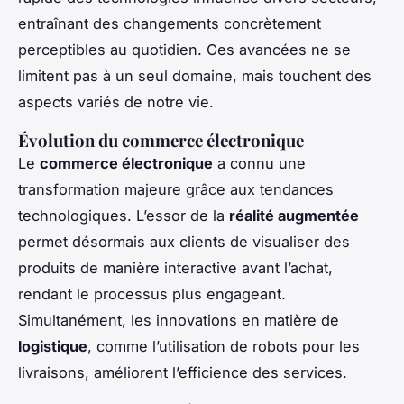
entraînant des changements concrètement
perceptibles au quotidien. Ces avancées ne se
limitent pas à un seul domaine, mais touchent des
aspects variés de notre vie.
Évolution du commerce électronique
Le
commerce électronique
a connu une
transformation majeure grâce aux tendances
technologiques. L’essor de la
réalité augmentée
permet désormais aux clients de visualiser des
produits de manière interactive avant l’achat,
rendant le processus plus engageant.
Simultanément, les innovations en matière de
logistique
, comme l’utilisation de robots pour les
livraisons, améliorent l’efficience des services.