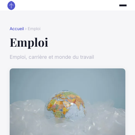
Accueil
› Emploi
Emploi
Emploi, carrière et monde du travail