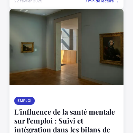
22 février 2025
7 min de lecture →
EMPLOI
L'influence de la santé mentale
sur l'emploi : Suivi et
intégration dans les bilans de